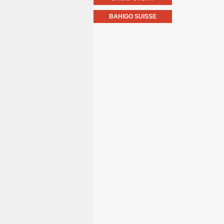
BAHIGO SUISSE