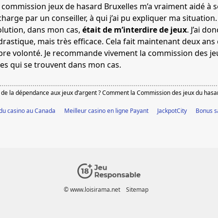
la commission jeux de hasard Bruxelles m’a vraiment aidé à s
charge par un conseiller, à qui j’ai pu expliquer ma situation.
olution, dans mon cas,
était de m’interdire de jeux
. J’ai d
drastique, mais très efficace. Cela fait maintenant deux ans 
re volonté. Je recommande vivement la commission des jeu
es qui se trouvent dans mon cas.
de la dépendance aux jeux d’argent ? Comment la Commission des jeux du hasard
 du casino au Canada
Meilleur casino en ligne Payant
JackpotCity
Bonus s
© www.loisirama.net
Sitemap