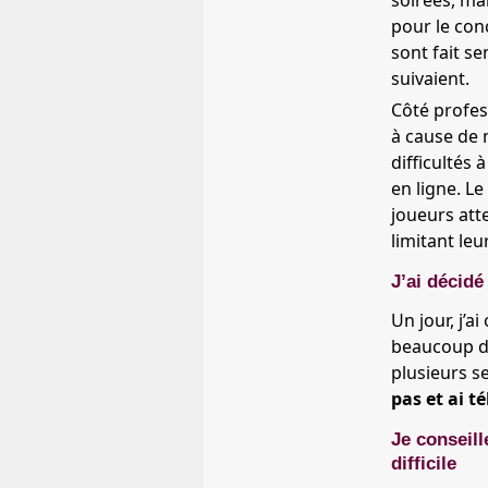
soirées, ma
pour le conc
sont fait s
suivaient.
Côté profes
à cause de m
difficultés
en ligne. Le
joueurs atte
limitant leu
J’ai décidé
Un jour, j’a
beaucoup de
plusieurs s
pas et ai 
Je conseill
difficile