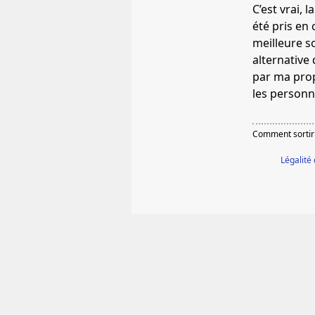
C’est vrai, 
été pris en 
meilleure s
alternative 
par ma prop
les personn
Comment sortir 
Légalité