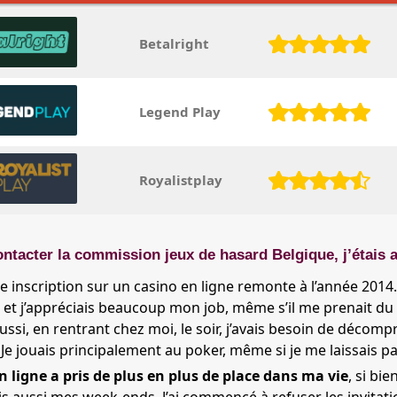
Betalright
Legend Play
Royalistplay
ntacter la commission jeux de hasard Belgique, j’étais 
 inscription sur un casino en ligne remonte à l’année 2014. À
 et j’appréciais beaucoup mon job, même s’il me prenait 
Aussi, en rentrant chez moi, le soir, j’avais besoin de décom
Je jouais principalement au poker, même si je me laissais pa
n ligne a pris de plus en plus de place dans ma vie
, si bi