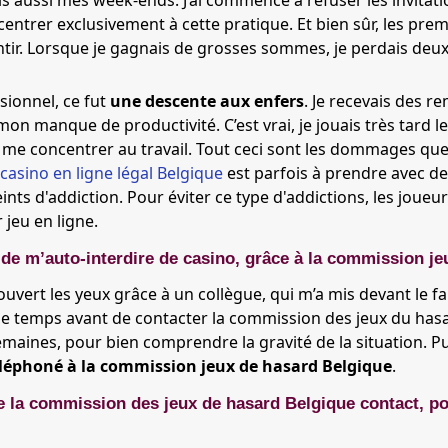
is aussi mes week-ends. J’ai commencé à refuser les invitat
entrer exclusivement à cette pratique. Et bien sûr, les premi
entir. Lorsque je gagnais de grosses sommes, je perdais deux
sionnel, ce fut
une descente aux enfers
. Je recevais des 
on manque de productivité. C’est vrai, je jouais très tard l
 à me concentrer au travail. Tout ceci sont les dommages que
casino en ligne légal Belgique
est parfois à prendre avec des
ints d'addiction. Pour éviter ce type d'addictions, les joue
r jeu en ligne.
 de m’auto-interdire de casino, grâce à la commission j
i ouvert les yeux grâce à un collègue, qui m’a mis devant le fai
 temps avant de contacter la commission des jeux du hasard. 
emaines, pour bien comprendre la gravité de la situation. Pu
téléphoné à la commission jeux de hasard Belgique
.
e la commission des jeux de hasard Belgique contact, pou